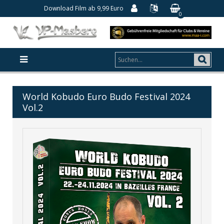
Download Film ab 9,99 Euro
0
World Kobudo Euro Budo Festival 2024
Vol.2