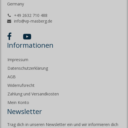
Germany
+49 2632 710 488
info@vp-masberg.de
Informationen
Impressum
Datenschutzerklärung
AGB
Widerrufsrecht
Zahlung und Versandkosten
Mein Konto
Newsletter
Trag dich in unseren Newsletter ein und wir informieren dich