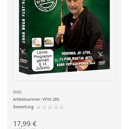
DVD
Artikelnummer: VPM-289
Bewertung:
17,99 €