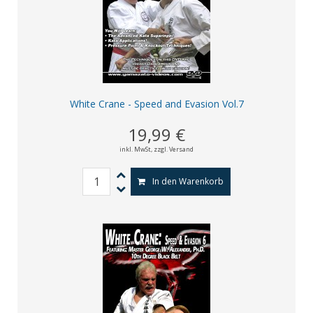
White Crane - Speed and Evasion Vol.7
19,99 €
inkl. MwSt,
zzgl. Versand
In den Warenkorb