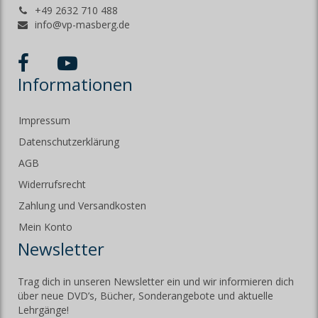
+49 2632 710 488
info@vp-masberg.de
Informationen
Impressum
Datenschutzerklärung
AGB
Widerrufsrecht
Zahlung und Versandkosten
Mein Konto
Newsletter
Trag dich in unseren Newsletter ein und wir informieren dich
über neue DVD’s, Bücher, Sonderangebote und aktuelle
Lehrgänge!