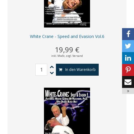
White Crane - Speed and Evasion Vol.6
19,99 €
inkl. MwSt,
zzgl. Versand
In den Warenkorb