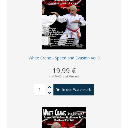
White Crane - Speed and Evasion Vol.9
19,99 €
inkl. MwSt,
zzgl. Versand
In den Warenkorb