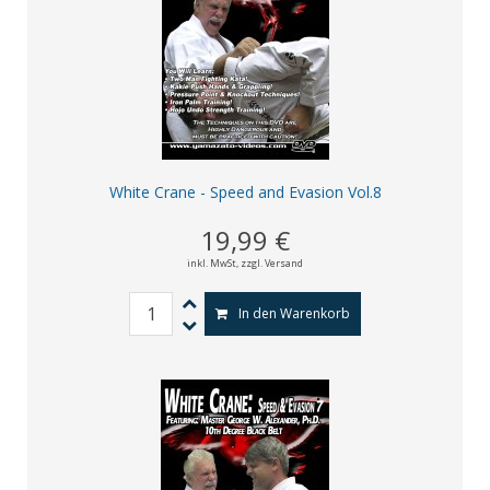
White Crane - Speed and Evasion Vol.8
19,99 €
inkl. MwSt,
zzgl. Versand
In den Warenkorb