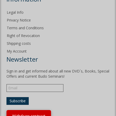
Legal Info
Privacy Notice
Terms and Conditions
Right of Revocation
Shipping costs
My Account
Newsletter
Sign in and get informed about all new DVD´s, Books, Special
Offers and current Budo Seminars!
Withdraw contract