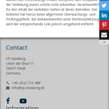
der Verlinkung waren solche nicht erkennbar. Verantwortlich
für den Inhalt der verlinkten Seiten ist deren Betreiber. Der
Anbieter hat hierzu keine allgemeine Überwachungs- und
Prüfungspflicht. Bei Bekanntwerden einer Rechtsverletzung
wird der entsprechende Link jedoch umgehend entfernt.
Contact
VP-Masberg
Unter der Beul 11
56637 Plaidt
Germany
+49 2632 710 488
info@vp-masberg.de
Information