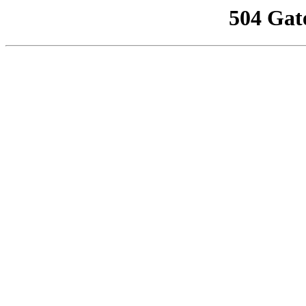
504 Gat