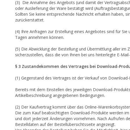
(3) Die Annahme des Angebots (und damit der Vertragsabschlu
oder Auslieferung der Ware bestätigt wird (Auftragsbestätigu
Sollten Sie keine entsprechende Nachricht erhalten haben, si
zurückerstattet.
(4) Ihre Anfragen zur Erstellung eines Angebotes sind für Sie 
Tagen annehmen können.
(5) Die Abwicklung der Bestellung und Übermittlung aller im
sicherzustellen, dass die von Ihnen bei uns hinterlegte E-Mai
§ 3 Zustandekommen des Vertrages bei Download-Prod
(1) Gegenstand des Vertrages ist der Verkauf von Download-
Bereits mit dem Einstellen des jeweiligen Download-Produkts 
Artikelbeschreibung angegebenen Bedingungen.
(2) Der Kaufvertrag kommt über das Online-Warenkorbsystem
Die zum Kauf beabsichtigten Download-Produkte werden im "
und dort jederzeit Änderungen vornehmen. Nach Aufrufen de
Bestelldaten auf der Bestellübersichtsseite angezeigt.