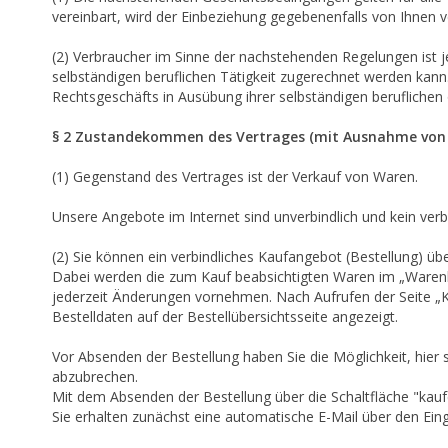
vereinbart, wird der Einbeziehung gegebenenfalls von Ihnen
(2) Verbraucher im Sinne der nachstehenden Regelungen ist j
selbständigen beruflichen Tätigkeit zugerechnet werden kann.
Rechtsgeschäfts in Ausübung ihrer selbständigen beruflichen 
§ 2 Zustandekommen des Vertrages (mit Ausnahme von
(1) Gegenstand des Vertrages ist der Verkauf von Waren.
Unsere Angebote im Internet sind unverbindlich und kein ver
(2) Sie können ein verbindliches Kaufangebot (Bestellung) 
Dabei werden die zum Kauf beabsichtigten Waren im „Warenko
jederzeit Änderungen vornehmen. Nach Aufrufen der Seite „
Bestelldaten auf der Bestellübersichtsseite angezeigt.
Vor Absenden der Bestellung haben Sie die Möglichkeit, hier
abzubrechen.
Mit dem Absenden der Bestellung über die Schaltfläche "kauf
Sie erhalten zunächst eine automatische E-Mail über den Eing