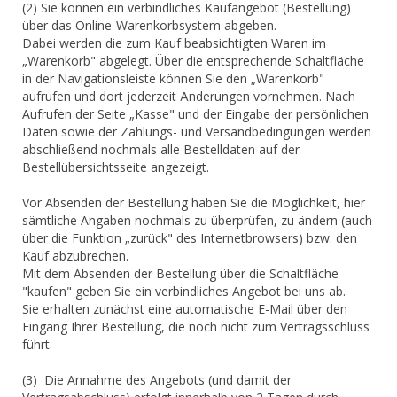
(2) Sie können ein verbindliches Kaufangebot (Bestellung)
über das Online-Warenkorbsystem abgeben.
Dabei werden die zum Kauf beabsichtigten Waren im
„Warenkorb" abgelegt. Über die entsprechende Schaltfläche
in der Navigationsleiste können Sie den „Warenkorb"
aufrufen und dort jederzeit Änderungen vornehmen. Nach
Aufrufen der Seite „Kasse" und der Eingabe der persönlichen
Daten sowie der Zahlungs- und Versandbedingungen werden
abschließend nochmals alle Bestelldaten auf der
Bestellübersichtsseite angezeigt.
Vor Absenden der Bestellung haben Sie die Möglichkeit, hier
sämtliche Angaben nochmals zu überprüfen, zu ändern (auch
über die Funktion „zurück" des Internetbrowsers) bzw. den
Kauf abzubrechen.
Mit dem Absenden der Bestellung über die Schaltfläche
"kaufen" geben Sie ein verbindliches Angebot bei uns ab.
Sie erhalten zunächst eine automatische E-Mail über den
Eingang Ihrer Bestellung, die noch nicht zum Vertragsschluss
führt.
(3) Die Annahme des Angebots (und damit der