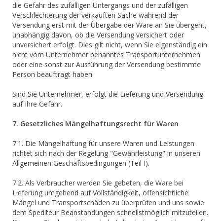
die Gefahr des zufälligen Untergangs und der zufälligen
Verschlechterung der verkauften Sache während der
Versendung erst mit der Übergabe der Ware an Sie übergeht,
unabhängig davon, ob die Versendung versichert oder
unversichert erfolgt. Dies gilt nicht, wenn Sie eigenständig ein
nicht vom Unternehmer benanntes Transportunternehmen
oder eine sonst zur Ausführung der Versendung bestimmte
Person beauftragt haben.
Sind Sie Unternehmer, erfolgt die Lieferung und Versendung
auf Ihre Gefahr.
7. Gesetzliches Mängelhaftungsrecht für Waren
7.1. Die Mängelhaftung für unsere Waren und Leistungen
richtet sich nach der Regelung "Gewährleistung" in unseren
Allgemeinen Geschäftsbedingungen (Teil I).
7.2. Als Verbraucher werden Sie gebeten, die Ware bei
Lieferung umgehend auf Vollständigkeit, offensichtliche
Mängel und Transportschäden zu überprüfen und uns sowie
dem Spediteur Beanstandungen schnellstmöglich mitzuteilen.