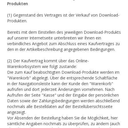
Produkten
(1) Gegenstand des Vertrages ist der Verkauf von Download-
Produkten.
Bereits mit dem Einstellen des jeweiligen Download-Produkts
auf unserer Internetseite unterbreiten wir Ihnen ein
verbindliches Angebot zum Abschluss eines Kaufvertrages zu
den in der Artikelbeschreibung angegebenen Bedingungen.
(2) Der Kaufvertrag kommt über das Online-
Warenkorbsystem wie folgt zustande:
Die zum Kauf beabsichtigten Download-Produkte werden im
"Warenkorb" abgelegt. Über die entsprechende Schaltfläche
in der Navigationsleiste kann der Kunde den "Warenkorb"
aufrufen und dort jederzeit Änderungen vornehmen. Nach
Aufrufen der Seite "Kasse" und der Eingabe der persönlichen
Daten sowie der Zahlungsbedingungen werden abschließend
nochmals alle Bestelldaten auf der Bestellübersichtsseite
angezeigt.
Vor Absenden der Bestellung haben Sie die Möglichkeit, hier
sämtliche Angaben nochmals zu überprüfen, zu ändern (auch