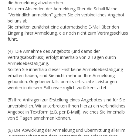
die Anmeldung abzubrechen.
Mit dem Absenden der Anmeldung über die Schaltfläche
"Verbindlich anmelden" geben Sie ein verbindliches Angebot
bei uns ab.
Sie erhalten zunächst eine automatische E-Mail über den
Eingang Ihrer Anmeldung, die noch nicht zum Vertragsschluss
führt.
(4) Die Annahme des Angebots (und damit der
Vertragsabschluss) erfolgt innerhalb von 2 Tagen durch
Anmeldebestätigung.
Sollten Sie innerhalb dieser Frist keine Anmeldebestätigung
erhalten haben, sind Sie nicht mehr an Ihre Anmeldung
gebunden. Gegebenenfalls bereits erbrachte Leistungen
werden in diesem Fall unverzüglich zurückerstattet.
(5) Ihre Anfragen zur Erstellung eines Angebotes sind für Sie
unverbindlich. Wir unterbreiten Ihnen hierzu ein verbindliches
Angebot in Textform (z.B. per E-Mail), welches Sie innerhalb
von 5 Tagen annehmen können.
(6) Die Abwicklung der Anmeldung und Übermittlung aller im