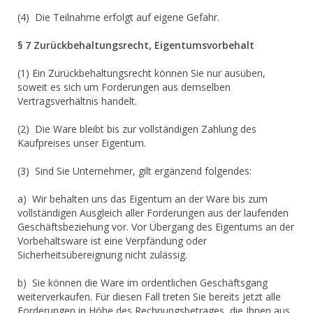
(4) Die Teilnahme erfolgt auf eigene Gefahr.
§ 7 Zurückbehaltungsrecht, Eigentumsvorbehalt
(1) Ein Zurückbehaltungsrecht können Sie nur ausüben,
soweit es sich um Forderungen aus demselben
Vertragsverhältnis handelt.
(2) Die Ware bleibt bis zur vollständigen Zahlung des
Kaufpreises unser Eigentum.
(3) Sind Sie Unternehmer, gilt ergänzend folgendes:
a) Wir behalten uns das Eigentum an der Ware bis zum
vollständigen Ausgleich aller Forderungen aus der laufenden
Geschäftsbeziehung vor. Vor Übergang des Eigentums an der
Vorbehaltsware ist eine Verpfändung oder
Sicherheitsübereignung nicht zulässig.
b) Sie können die Ware im ordentlichen Geschäftsgang
weiterverkaufen. Für diesen Fall treten Sie bereits jetzt alle
Forderungen in Höhe des Rechnungsbetrages, die Ihnen aus