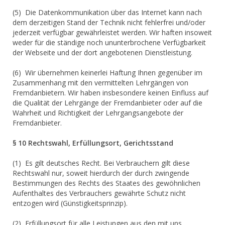
(5) Die Datenkommunikation über das Internet kann nach
dem derzeitigen Stand der Technik nicht fehlerfrei und/oder
jederzeit verfügbar gewährleistet werden. Wir haften insoweit
weder für die ständige noch ununterbrochene Verfügbarkeit
der Webseite und der dort angebotenen Dienstleistung.
(6) Wir übernehmen keinerlei Haftung Ihnen gegenüber im
Zusammenhang mit den vermittelten Lehrgängen von
Fremdanbietern. Wir haben insbesondere keinen Einfluss auf
die Qualität der Lehrgänge der Fremdanbieter oder auf die
Wahrheit und Richtigkeit der Lehrgangsangebote der
Fremdanbieter.
§ 10 Rechtswahl, Erfüllungsort, Gerichtsstand
(1) Es gilt deutsches Recht. Bei Verbrauchern gilt diese
Rechtswahl nur, soweit hierdurch der durch zwingende
Bestimmungen des Rechts des Staates des gewöhnlichen
Aufenthaltes des Verbrauchers gewährte Schutz nicht
entzogen wird (Günstigkeitsprinzip).
(2) Erfüllungsort für alle Leistungen aus den mit uns