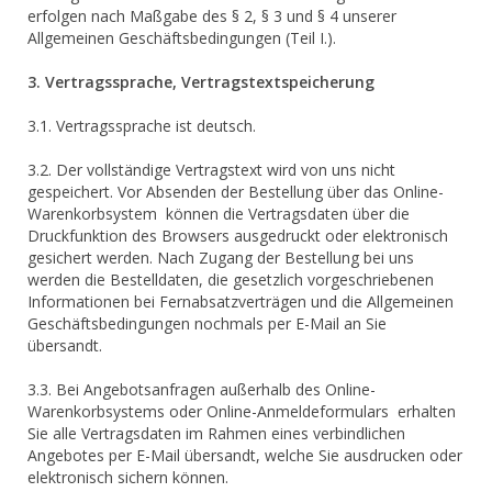
erfolgen nach Maßgabe des § 2, § 3 und § 4 unserer
Allgemeinen Geschäftsbedingungen (Teil I.).
3. Vertragssprache, Vertragstextspeicherung
3.1. Vertragssprache ist deutsch.
3.2. Der vollständige Vertragstext wird von uns nicht
gespeichert. Vor Absenden der Bestellung über das Online-
Warenkorbsystem können die Vertragsdaten über die
Druckfunktion des Browsers ausgedruckt oder elektronisch
gesichert werden. Nach Zugang der Bestellung bei uns
werden die Bestelldaten, die gesetzlich vorgeschriebenen
Informationen bei Fernabsatzverträgen und die Allgemeinen
Geschäftsbedingungen nochmals per E-Mail an Sie
übersandt.
3.3. Bei Angebotsanfragen außerhalb des Online-
Warenkorbsystems oder Online-Anmeldeformulars erhalten
Sie alle Vertragsdaten im Rahmen eines verbindlichen
Angebotes per E-Mail übersandt, welche Sie ausdrucken oder
elektronisch sichern können.