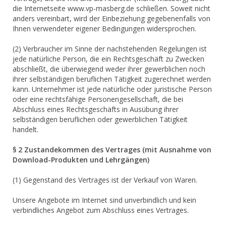
die Internetseite www.vp-masberg.de schließen. Soweit nicht
anders vereinbart, wird der Einbeziehung gegebenenfalls von
Ihnen verwendeter eigener Bedingungen widersprochen.
(2) Verbraucher im Sinne der nachstehenden Regelungen ist
jede natürliche Person, die ein Rechtsgeschäft zu Zwecken
abschließt, die überwiegend weder ihrer gewerblichen noch
ihrer selbständigen beruflichen Tätigkeit zugerechnet werden
kann. Unternehmer ist jede natürliche oder juristische Person
oder eine rechtsfähige Personengesellschaft, die bei
Abschluss eines Rechtsgeschäfts in Ausübung ihrer
selbständigen beruflichen oder gewerblichen Tätigkeit
handelt.
§ 2 Zustandekommen des Vertrages (mit Ausnahme von
Download-Produkten und Lehrgängen)
(1) Gegenstand des Vertrages ist der Verkauf von Waren.
Unsere Angebote im Internet sind unverbindlich und kein
verbindliches Angebot zum Abschluss eines Vertrages.