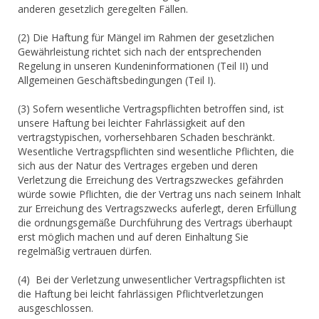
anderen gesetzlich geregelten Fällen.
(2) Die Haftung für Mängel im Rahmen der gesetzlichen
Gewährleistung richtet sich nach der entsprechenden
Regelung in unseren Kundeninformationen (Teil II) und
Allgemeinen Geschäftsbedingungen (Teil I).
(3) Sofern wesentliche Vertragspflichten betroffen sind, ist
unsere Haftung bei leichter Fahrlässigkeit auf den
vertragstypischen, vorhersehbaren Schaden beschränkt.
Wesentliche Vertragspflichten sind wesentliche Pflichten, die
sich aus der Natur des Vertrages ergeben und deren
Verletzung die Erreichung des Vertragszweckes gefährden
würde sowie Pflichten, die der Vertrag uns nach seinem Inhalt
zur Erreichung des Vertragszwecks auferlegt, deren Erfüllung
die ordnungsgemäße Durchführung des Vertrags überhaupt
erst möglich machen und auf deren Einhaltung Sie
regelmäßig vertrauen dürfen.
(4) Bei der Verletzung unwesentlicher Vertragspflichten ist
die Haftung bei leicht fahrlässigen Pflichtverletzungen
ausgeschlossen.