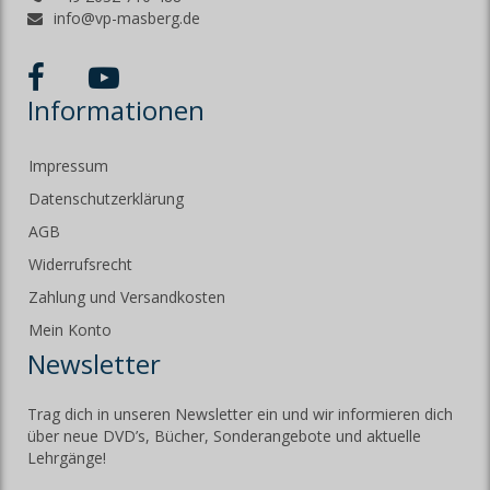
info@vp-masberg.de
Informationen
Impressum
Datenschutzerklärung
AGB
Widerrufsrecht
Zahlung und Versandkosten
Mein Konto
Newsletter
Trag dich in unseren Newsletter ein und wir informieren dich
über neue DVD’s, Bücher, Sonderangebote und aktuelle
Lehrgänge!