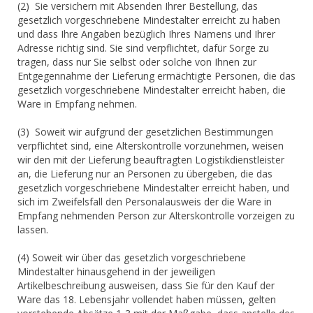
(2) Sie versichern mit Absenden Ihrer Bestellung, das
gesetzlich vorgeschriebene Mindestalter erreicht zu haben
und dass Ihre Angaben bezüglich Ihres Namens und Ihrer
Adresse richtig sind. Sie sind verpflichtet, dafür Sorge zu
tragen, dass nur Sie selbst oder solche von Ihnen zur
Entgegennahme der Lieferung ermächtigte Personen, die das
gesetzlich vorgeschriebene Mindestalter erreicht haben, die
Ware in Empfang nehmen.
(3) Soweit wir aufgrund der gesetzlichen Bestimmungen
verpflichtet sind, eine Alterskontrolle vorzunehmen, weisen
wir den mit der Lieferung beauftragten Logistikdienstleister
an, die Lieferung nur an Personen zu übergeben, die das
gesetzlich vorgeschriebene Mindestalter erreicht haben, und
sich im Zweifelsfall den Personalausweis der die Ware in
Empfang nehmenden Person zur Alterskontrolle vorzeigen zu
lassen.
(4) Soweit wir über das gesetzlich vorgeschriebene
Mindestalter hinausgehend in der jeweiligen
Artikelbeschreibung ausweisen, dass Sie für den Kauf der
Ware das 18. Lebensjahr vollendet haben müssen, gelten