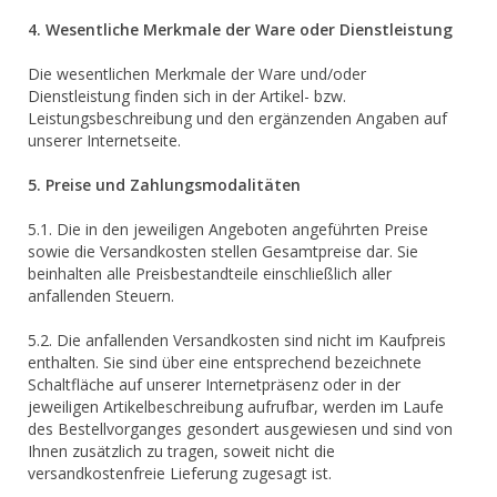
4. Wesentliche Merkmale der Ware oder Dienstleistung
Die wesentlichen Merkmale der Ware und/oder
Dienstleistung finden sich in der Artikel- bzw.
Leistungsbeschreibung und den ergänzenden Angaben auf
unserer Internetseite.
5. Preise und Zahlungsmodalitäten
5.1. Die in den jeweiligen Angeboten angeführten Preise
sowie die Versandkosten stellen Gesamtpreise dar. Sie
beinhalten alle Preisbestandteile einschließlich aller
anfallenden Steuern.
5.2. Die anfallenden Versandkosten sind nicht im Kaufpreis
enthalten. Sie sind über eine entsprechend bezeichnete
Schaltfläche auf unserer Internetpräsenz oder in der
jeweiligen Artikelbeschreibung aufrufbar, werden im Laufe
des Bestellvorganges gesondert ausgewiesen und sind von
Ihnen zusätzlich zu tragen, soweit nicht die
versandkostenfreie Lieferung zugesagt ist.