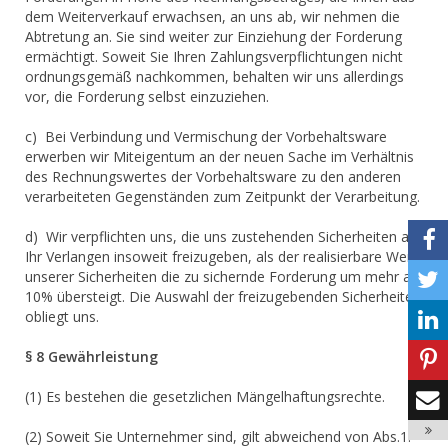
dem Weiterverkauf erwachsen, an uns ab, wir nehmen die
Abtretung an. Sie sind weiter zur Einziehung der Forderung
ermächtigt. Soweit Sie Ihren Zahlungsverpflichtungen nicht
ordnungsgemäß nachkommen, behalten wir uns allerdings
vor, die Forderung selbst einzuziehen.
c) Bei Verbindung und Vermischung der Vorbehaltsware
erwerben wir Miteigentum an der neuen Sache im Verhältnis
des Rechnungswertes der Vorbehaltsware zu den anderen
verarbeiteten Gegenständen zum Zeitpunkt der Verarbeitung.
d) Wir verpflichten uns, die uns zustehenden Sicherheiten auf
Ihr Verlangen insoweit freizugeben, als der realisierbare Wert
unserer Sicherheiten die zu sichernde Forderung um mehr als
10% übersteigt. Die Auswahl der freizugebenden Sicherheiten
obliegt uns.
§ 8 Gewährleistung
(1) Es bestehen die gesetzlichen Mängelhaftungsrechte.
(2) Soweit Sie Unternehmer sind, gilt abweichend von Abs.1: