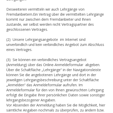
Desweiteren vermitteln wir auch Lehrgänge von
Fremdanbietern.Ein Vertrag über die vermittelten Lehrgänge
kommt nur zwischen dem Fremdanbieter und Ihnen
zustande, wir selbst werden nicht Vertragspartner des
geschlossenen Vertrages.
(2) Unsere Lehrgangsangebote im Internet sind
unverbindlich und kein verbindliches Angebot zum Abschluss
eines Vertrages.
(3) Sie können ein verbindliches Vertragsangebot
(Anmeldung) über das Online-Anmeldeformular abgeben.
Über die Schaltfläche „Lehrgänge“ in der Navigationsleiste
können Sie die angebotenen Lehrgänge und dort in der
jeweiligen Lehrgangsbeschreibung unter der Schaltfläche
„Anmelden“ das Anmeldeformular aufrufen. Im
Anmeldeformular für den von Ihnen gewünschten Lehrgang
erfolgt die Eingabe Ihrer persönlichen Daten sowie sonstiger
lehrgangsbezogener Angaben.
Vor Absenden der Anmeldung haben Sie die Möglichkeit, hier
sämtliche Angaben nochmals zu überprüfen, zu ändern bzw.