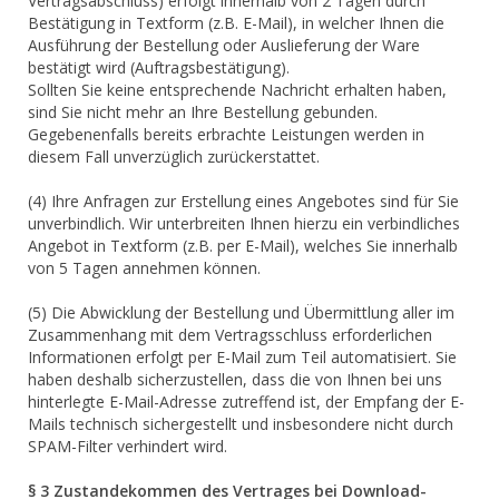
Vertragsabschluss) erfolgt innerhalb von 2 Tagen durch
Bestätigung in Textform (z.B. E-Mail), in welcher Ihnen die
Ausführung der Bestellung oder Auslieferung der Ware
bestätigt wird (Auftragsbestätigung).
Sollten Sie keine entsprechende Nachricht erhalten haben,
sind Sie nicht mehr an Ihre Bestellung gebunden.
Gegebenenfalls bereits erbrachte Leistungen werden in
diesem Fall unverzüglich zurückerstattet.
(4) Ihre Anfragen zur Erstellung eines Angebotes sind für Sie
unverbindlich. Wir unterbreiten Ihnen hierzu ein verbindliches
Angebot in Textform (z.B. per E-Mail), welches Sie innerhalb
von 5 Tagen annehmen können.
(5) Die Abwicklung der Bestellung und Übermittlung aller im
Zusammenhang mit dem Vertragsschluss erforderlichen
Informationen erfolgt per E-Mail zum Teil automatisiert. Sie
haben deshalb sicherzustellen, dass die von Ihnen bei uns
hinterlegte E-Mail-Adresse zutreffend ist, der Empfang der E-
Mails technisch sichergestellt und insbesondere nicht durch
SPAM-Filter verhindert wird.
§ 3 Zustandekommen des Vertrages bei Download-