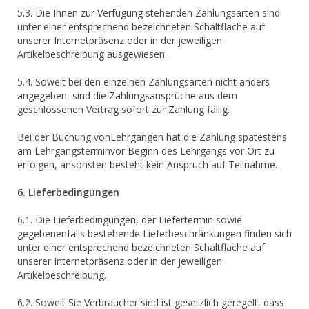
5.3. Die Ihnen zur Verfügung stehenden Zahlungsarten sind
unter einer entsprechend bezeichneten Schaltfläche auf
unserer Internetpräsenz oder in der jeweiligen
Artikelbeschreibung ausgewiesen.
5.4. Soweit bei den einzelnen Zahlungsarten nicht anders
angegeben, sind die Zahlungsansprüche aus dem
geschlossenen Vertrag sofort zur Zahlung fällig.
Bei der Buchung vonLehrgängen hat die Zahlung spätestens
am Lehrgangsterminvor Beginn des Lehrgangs vor Ort zu
erfolgen, ansonsten besteht kein Anspruch auf Teilnahme.
6. Lieferbedingungen
6.1. Die Lieferbedingungen, der Liefertermin sowie
gegebenenfalls bestehende Lieferbeschränkungen finden sich
unter einer entsprechend bezeichneten Schaltfläche auf
unserer Internetpräsenz oder in der jeweiligen
Artikelbeschreibung.
6.2. Soweit Sie Verbraucher sind ist gesetzlich geregelt, dass