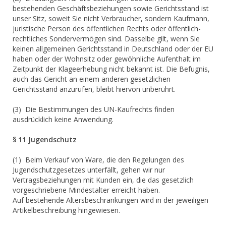
bestehenden Geschäftsbeziehungen sowie Gerichtsstand ist
unser Sitz, soweit Sie nicht Verbraucher, sondern Kaufmann,
juristische Person des öffentlichen Rechts oder öffentlich-
rechtliches Sondervermögen sind. Dasselbe gilt, wenn Sie
keinen allgemeinen Gerichtsstand in Deutschland oder der EU
haben oder der Wohnsitz oder gewöhnliche Aufenthalt im
Zeitpunkt der Klageerhebung nicht bekannt ist. Die Befugnis,
auch das Gericht an einem anderen gesetzlichen
Gerichtsstand anzurufen, bleibt hiervon unberührt.
(3) Die Bestimmungen des UN-Kaufrechts finden
ausdrücklich keine Anwendung.
§ 11 Jugendschutz
(1) Beim Verkauf von Ware, die den Regelungen des
Jugendschutzgesetzes unterfällt, gehen wir nur
Vertragsbeziehungen mit Kunden ein, die das gesetzlich
vorgeschriebene Mindestalter erreicht haben.
Auf bestehende Altersbeschränkungen wird in der jeweiligen
Artikelbeschreibung hingewiesen.