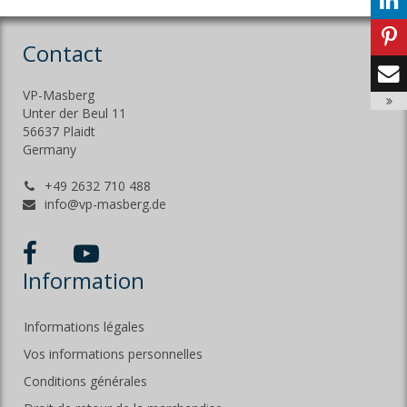
Contact
VP-Masberg
Unter der Beul 11
56637 Plaidt
Germany
+49 2632 710 488
info@vp-masberg.de
Information
Informations légales
Vos informations personnelles
Conditions générales