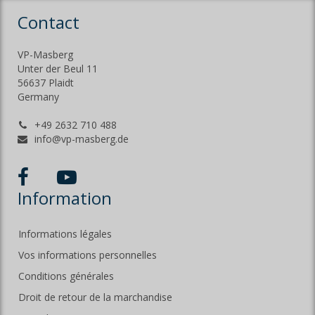
Contact
VP-Masberg
Unter der Beul 11
56637 Plaidt
Germany
+49 2632 710 488
info@vp-masberg.de
Information
Informations légales
Vos informations personnelles
Conditions générales
Droit de retour de la marchandise