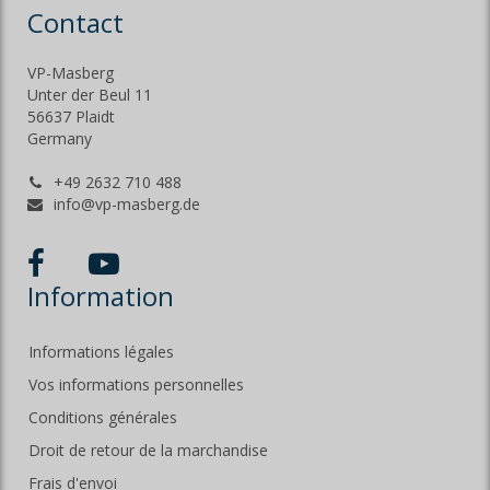
Contact
VP-Masberg
Unter der Beul 11
56637 Plaidt
Germany
+49 2632 710 488
info@vp-masberg.de
Information
Informations légales
Vos informations personnelles
Conditions générales
Droit de retour de la marchandise
Frais d'envoi