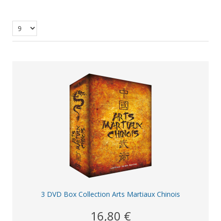
3 DVD Box Collection Arts Martiaux Chinois
16,80 €