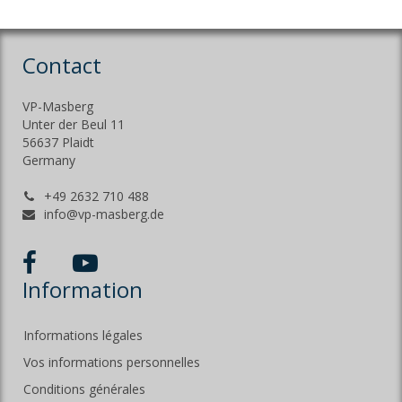
Contact
VP-Masberg
Unter der Beul 11
56637 Plaidt
Germany
+49 2632 710 488
info@vp-masberg.de
Information
Informations légales
Vos informations personnelles
Conditions générales