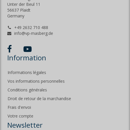
Unter der Beul 11
56637 Plaidt
Germany
+49 2632 710 488
info@vp-masberg.de
Information
Informations légales
Vos informations personnelles
Conditions générales
Droit de retour de la marchandise
Frais d'envoi
Votre compte
Newsletter