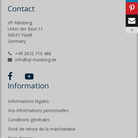
Contact
VP-Masberg
Unter der Beul 11
56637 Plaidt
Germany
+49 2632 710 488
info@vp-masberg.de
Information
Informations légales
Vos informations personnelles
Conditions générales
Droit de retour de la marchandise