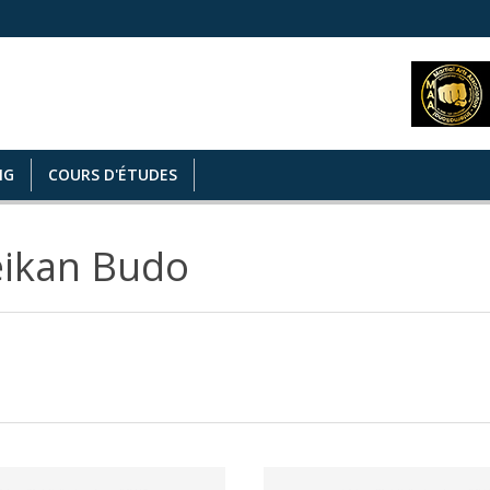
NG
COURS D'ÉTUDES
ikan Budo