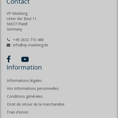
Contact
VP-Masberg
Unter der Beul 11
56637 Plaidt
Germany
+49 2632 710 488
info@vp-masberg.de
Information
Informations légales
Vos informations personnelles
Conditions générales
Droit de retour de la marchandise
Frais d'envoi