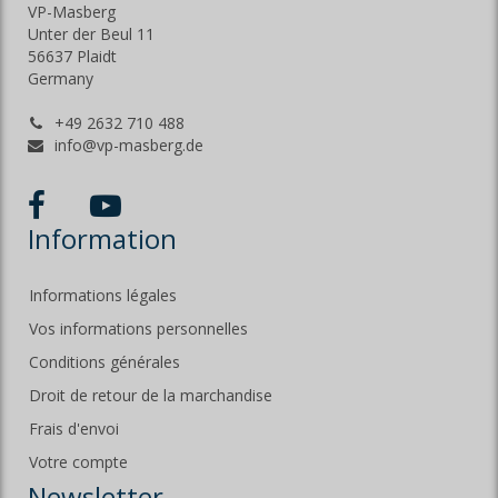
VP-Masberg
Unter der Beul 11
56637 Plaidt
Germany
+49 2632 710 488
info@vp-masberg.de
Information
Informations légales
Vos informations personnelles
Conditions générales
Droit de retour de la marchandise
Frais d'envoi
Votre compte
Newsletter