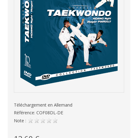
Téléchargement en Allemand
Référence: COF08DL-DE
Note :