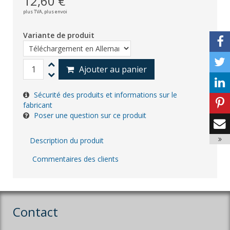
12,60 €
plus TVA,
plus envoi
Variante de produit
Ajouter au panier
Sécurité des produits et informations sur le
fabricant
Poser une question sur ce produit
Description du produit
Commentaires des clients
Contact