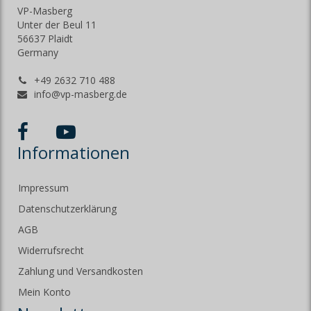
VP-Masberg
Unter der Beul 11
56637 Plaidt
Germany
+49 2632 710 488
info@vp-masberg.de
Informationen
Impressum
Datenschutzerklärung
AGB
Widerrufsrecht
Zahlung und Versandkosten
Mein Konto