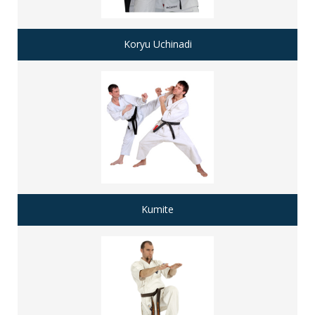
Koryu Uchinadi
Kumite