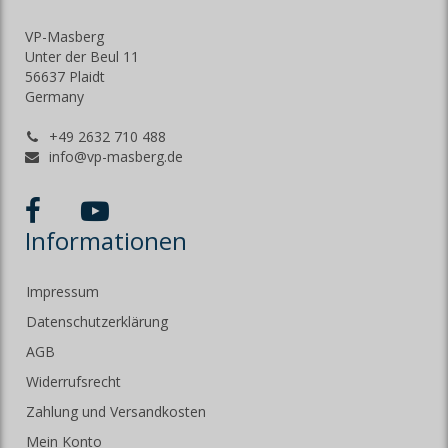
VP-Masberg
Unter der Beul 11
56637 Plaidt
Germany
+49 2632 710 488
info@vp-masberg.de
Informationen
Impressum
Datenschutzerklärung
AGB
Widerrufsrecht
Zahlung und Versandkosten
Mein Konto