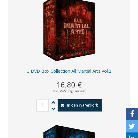
3 DVD Box Collection All Martial Arts Vol.2
16,80 €
exkl. MwSt,
zzgl. Versand
In den Warenkorb