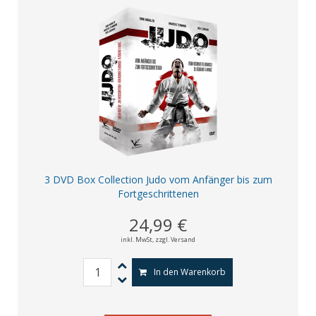
3 DVD Box Collection Judo vom Anfänger bis zum
Fortgeschrittenen
24,99 €
inkl. MwSt,
zzgl. Versand
In den Warenkorb