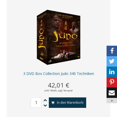
3 DVD Box Collection Judo 340 Techniken
42,01 €
exkl. MwSt,
zzgl. Versand
In den Warenkorb