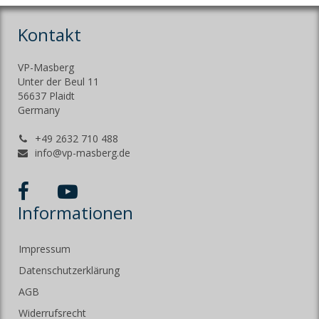
Kontakt
VP-Masberg
Unter der Beul 11
56637 Plaidt
Germany
+49 2632 710 488
info@vp-masberg.de
Informationen
Impressum
Datenschutzerklärung
AGB
Widerrufsrecht