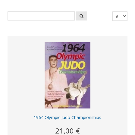
1964 Olympic Judo Championships
21,00 €