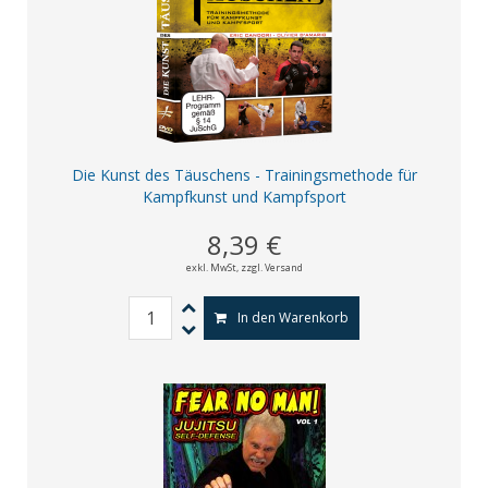
Die Kunst des Täuschens - Trainingsmethode für
Kampfkunst und Kampfsport
8,39 €
exkl. MwSt,
zzgl. Versand
In den Warenkorb