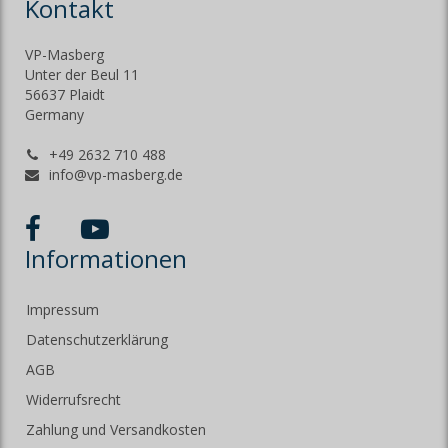
Kontakt
VP-Masberg
Unter der Beul 11
56637 Plaidt
Germany
+49 2632 710 488
info@vp-masberg.de
Informationen
Impressum
Datenschutzerklärung
AGB
Widerrufsrecht
Zahlung und Versandkosten