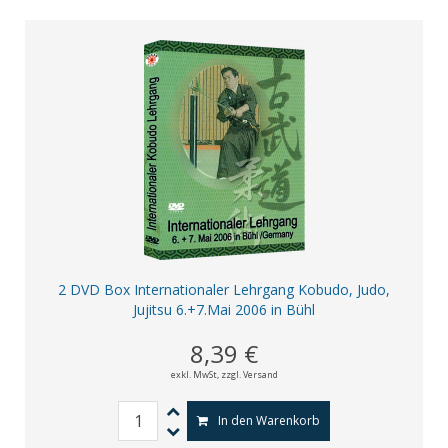
2 DVD Box Internationaler Lehrgang Kobudo, Judo,
Jujitsu 6.+7.Mai 2006 in Bühl
8,39 €
exkl. MwSt,
zzgl. Versand
In den Warenkorb