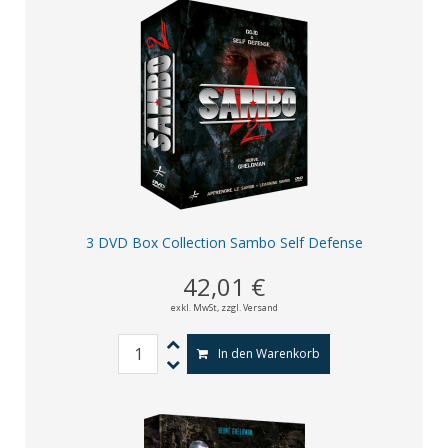
3 DVD Box Collection Sambo Self Defense
42,01 €
exkl. MwSt,
zzgl. Versand
In den Warenkorb