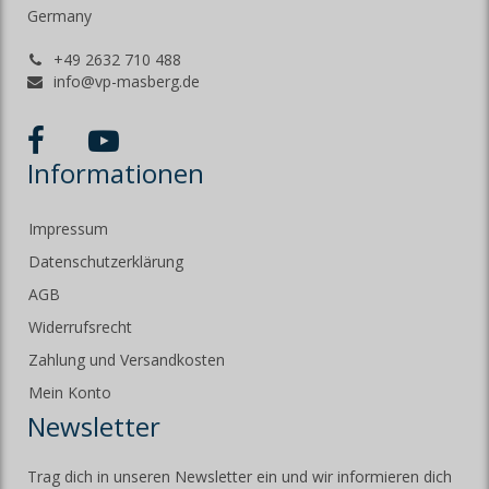
Germany
+49 2632 710 488
info@vp-masberg.de
Informationen
Impressum
Datenschutzerklärung
AGB
Widerrufsrecht
Zahlung und Versandkosten
Mein Konto
Newsletter
Trag dich in unseren Newsletter ein und wir informieren dich