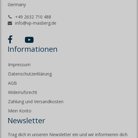
Germany
+49 2632 710 488
info@vp-masberg.de
Informationen
Impressum
Datenschutzerklärung
AGB
Widerrufsrecht
Zahlung und Versandkosten
Mein Konto
Newsletter
Trag dich in unseren Newsletter ein und wir informieren dich