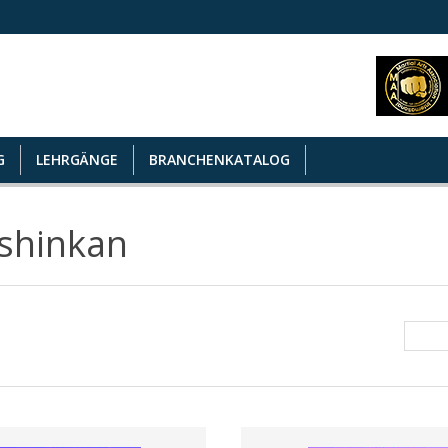
G
LEHRGÄNGE
BRANCHENKATALOG
shinkan