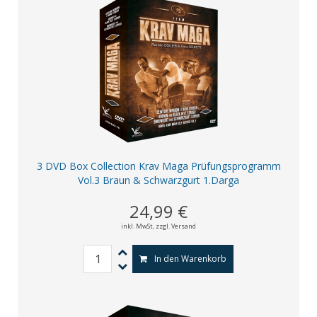
3 DVD Box Collection Krav Maga Prüfungsprogramm
Vol.3 Braun & Schwarzgurt 1.Darga
24,99 €
inkl. MwSt,
zzgl. Versand
In den Warenkorb