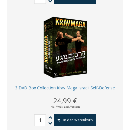
3 DVD Box Collection Krav Maga Israeli Self-Defense
24,99 €
inkl. MwSt,
zzgl. Versand
In den Warenkorb