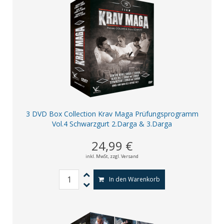
3 DVD Box Collection Krav Maga Prüfungsprogramm
Vol.4 Schwarzgurt 2.Darga & 3.Darga
24,99 €
inkl. MwSt,
zzgl. Versand
In den Warenkorb