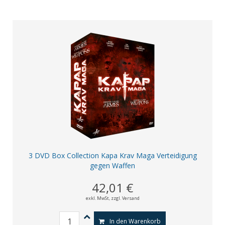
3 DVD Box Collection Kapa Krav Maga Verteidigung
gegen Waffen
42,01 €
exkl. MwSt,
zzgl. Versand
In den Warenkorb