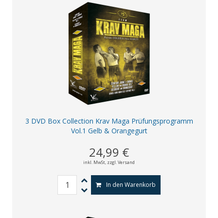
3 DVD Box Collection Krav Maga Prüfungsprogramm
Vol.1 Gelb & Orangegurt
24,99 €
inkl. MwSt,
zzgl. Versand
In den Warenkorb