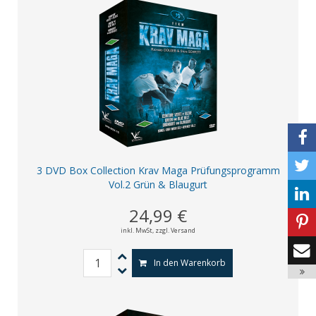
3 DVD Box Collection Krav Maga Prüfungsprogramm
Vol.2 Grün & Blaugurt
24,99 €
inkl. MwSt,
zzgl. Versand
In den Warenkorb