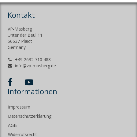
Kontakt
VP-Masberg
Unter der Beul 11
56637 Plaidt
Germany
+49 2632 710 488
info@vp-masberg.de
Informationen
Impressum
Datenschutzerklärung
AGB
Widerrufsrecht