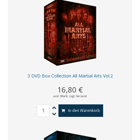
3 DVD Box Collection All Martial Arts Vol.2
16,80 €
exkl. MwSt,
zzgl. Versand
In den Warenkorb