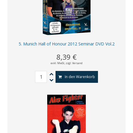
5. Munich Hall of Honour 2012 Seminar DVD Vol.2
8,39 €
exkl. MwSt,
zzgl. Versand
In den Warenkorb