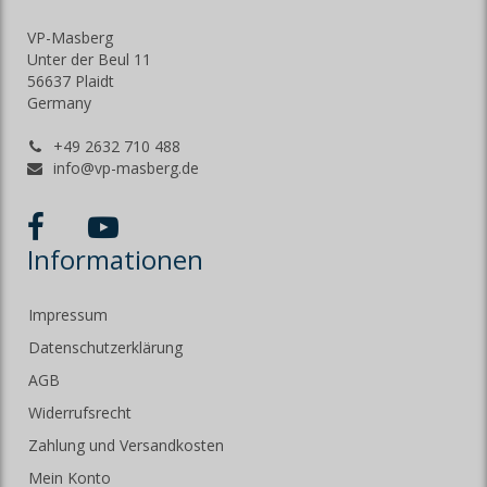
VP-Masberg
Unter der Beul 11
56637 Plaidt
Germany
+49 2632 710 488
info@vp-masberg.de
Informationen
Impressum
Datenschutzerklärung
AGB
Widerrufsrecht
Zahlung und Versandkosten
Mein Konto