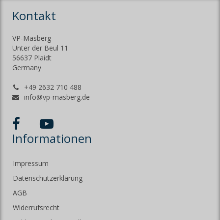
Kontakt
VP-Masberg
Unter der Beul 11
56637 Plaidt
Germany
+49 2632 710 488
info@vp-masberg.de
Informationen
Impressum
Datenschutzerklärung
AGB
Widerrufsrecht