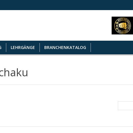
G
LEHRGÄNGE
BRANCHENKATALOG
chaku