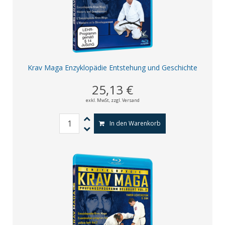
Krav Maga Enzyklopädie Entstehung und Geschichte
25,13 €
exkl. MwSt,
zzgl. Versand
In den Warenkorb