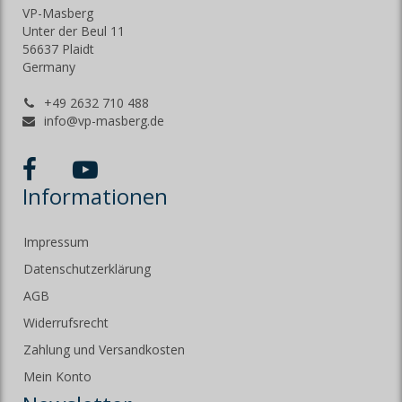
VP-Masberg
Unter der Beul 11
56637 Plaidt
Germany
+49 2632 710 488
info@vp-masberg.de
Informationen
Impressum
Datenschutzerklärung
AGB
Widerrufsrecht
Zahlung und Versandkosten
Mein Konto