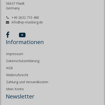
56637 Plaidt
Germany
+49 2632 710 488
info@vp-masberg.de
Informationen
Impressum
Datenschutzerklärung
AGB
Widerrufsrecht
Zahlung und Versandkosten
Mein Konto
Newsletter