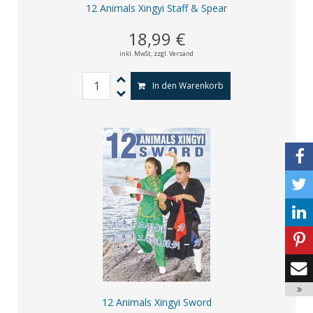
12 Animals Xingyi Staff & Spear
18,99 €
inkl. MwSt,
zzgl. Versand
In den Warenkorb
12 Animals Xingyi Sword