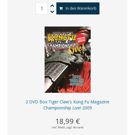
In den Warenkorb
2 DVD Box Tiger Claw's Kung Fu Magazine
Championship Live! 2009
18,99 €
inkl. MwSt,
zzgl. Versand