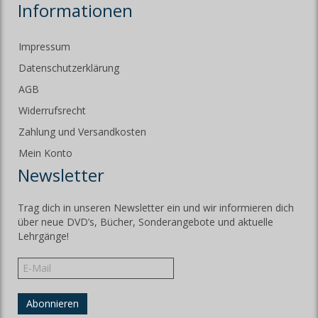
Informationen
Impressum
Datenschutzerklärung
AGB
Widerrufsrecht
Zahlung und Versandkosten
Mein Konto
Newsletter
Trag dich in unseren Newsletter ein und wir informieren dich
über neue DVD’s, Bücher, Sonderangebote und aktuelle
Lehrgänge!