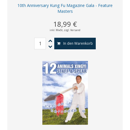
10th Anniversary Kung Fu Magazine Gala - Feature
Masters
18,99 €
inkl. MwSt,
zzgl. Versand
In den Warenkorb