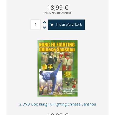
18,99 €
inkl. MwSt,
zzgl. Versand
In den Warenkorb
2 DVD Box Kung Fu Fighting Chinese Sanshou