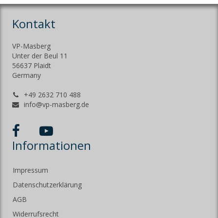
Kontakt
VP-Masberg
Unter der Beul 11
56637 Plaidt
Germany
+49 2632 710 488
info@vp-masberg.de
Informationen
Impressum
Datenschutzerklärung
AGB
Widerrufsrecht