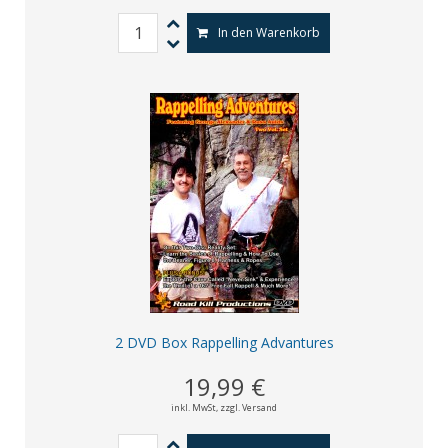
In den Warenkorb
2 DVD Box Rappelling Advantures
19,99 €
inkl. MwSt,
zzgl. Versand