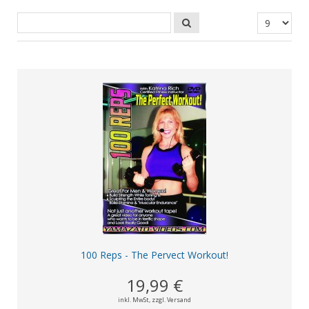
100 Reps - The Pervect Workout!
19,99 €
inkl. MwSt,
zzgl. Versand