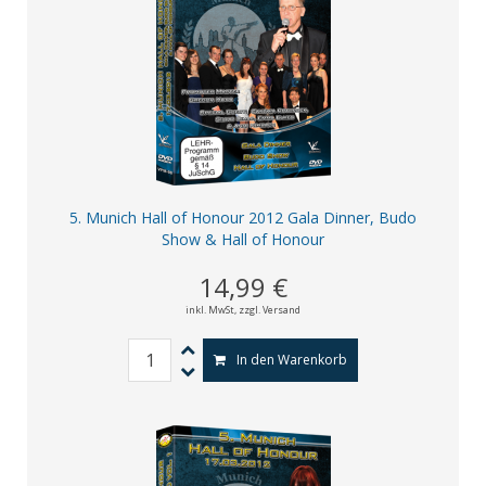
5. Munich Hall of Honour 2012 Gala Dinner, Budo
Show & Hall of Honour
14,99 €
inkl. MwSt,
zzgl. Versand
In den Warenkorb