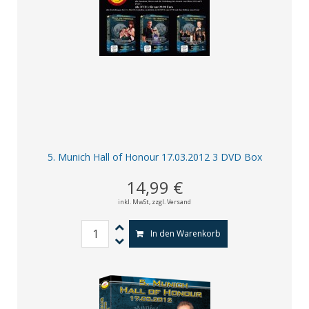
5. Munich Hall of Honour 17.03.2012 3 DVD Box
14,99 €
inkl. MwSt,
zzgl. Versand
In den Warenkorb