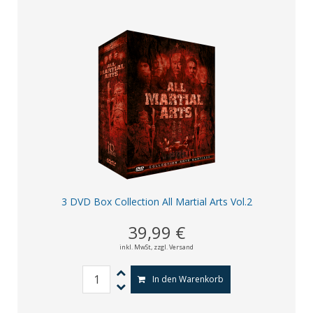
3 DVD Box Collection All Martial Arts Vol.2
39,99 €
inkl. MwSt,
zzgl. Versand
In den Warenkorb