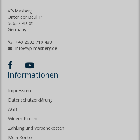
VP-Masberg
Unter der Beul 11
56637 Plaidt
Germany
+49 2632 710 488
info@vp-masberg.de
Informationen
Impressum
Datenschutzerklärung
AGB
Widerrufsrecht
Zahlung und Versandkosten
Mein Konto