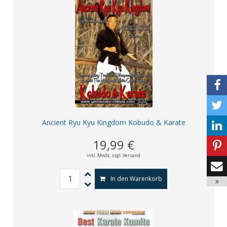
Ancient Ryu Kyu Kingdom Kobudo & Karate
19,99 €
inkl. MwSt,
zzgl. Versand
In den Warenkorb