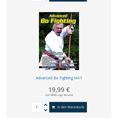
Advanced Bo Fighting Vol.1
19,99 €
inkl. MwSt,
zzgl. Versand
In den Warenkorb