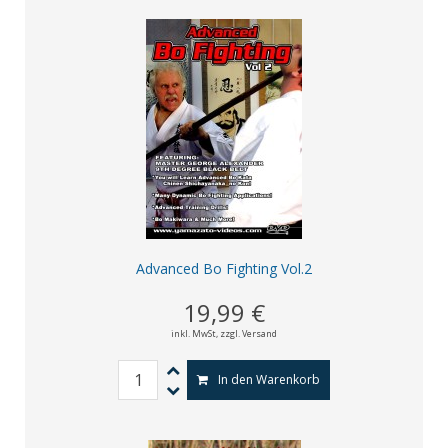
Advanced Bo Fighting Vol.2
19,99 €
inkl. MwSt,
zzgl. Versand
In den Warenkorb