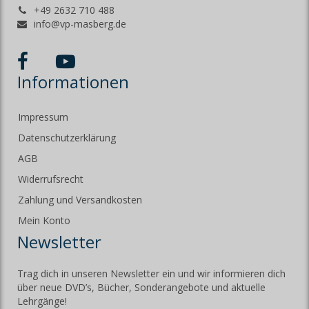
+49 2632 710 488
info@vp-masberg.de
Informationen
Impressum
Datenschutzerklärung
AGB
Widerrufsrecht
Zahlung und Versandkosten
Mein Konto
Newsletter
Trag dich in unseren Newsletter ein und wir informieren dich
über neue DVD’s, Bücher, Sonderangebote und aktuelle
Lehrgänge!