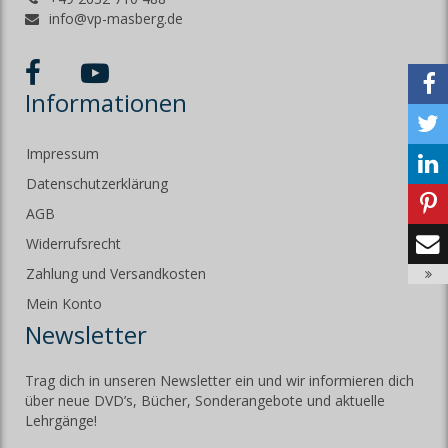
info@vp-masberg.de
Informationen
Impressum
Datenschutzerklärung
AGB
Widerrufsrecht
Zahlung und Versandkosten
Mein Konto
Newsletter
Trag dich in unseren Newsletter ein und wir informieren dich
über neue DVD’s, Bücher, Sonderangebote und aktuelle
Lehrgänge!